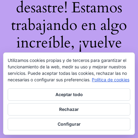
desastre! Estamos
trabajando en algo
increíble, ¡vuelve
pronto!
Utilizamos cookies propias y de terceros para garantizar el
funcionamiento de la web, medir su uso y mejorar nuestros
servicios. Puede aceptar todas las cookies, rechazar las no
necesarias o configurar sus preferencias.
Política de cookies
Aceptar todo
Rechazar
Configurar