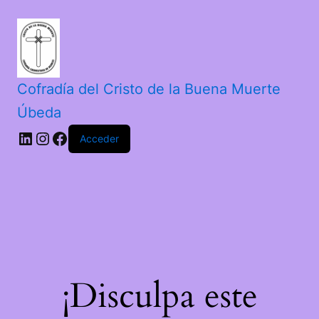
Cofradía del Cristo de la Buena Muerte
Úbeda
Acceder
¡Disculpa este