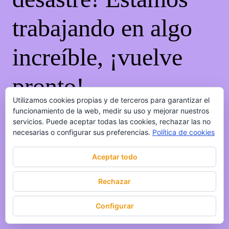
trabajando en algo
increíble, ¡vuelve
pronto!
Utilizamos cookies propias y de terceros para garantizar el
funcionamiento de la web, medir su uso y mejorar nuestros
servicios. Puede aceptar todas las cookies, rechazar las no
necesarias o configurar sus preferencias.
Política de cookies
Aceptar todo
Rechazar
Configurar