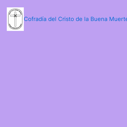
Cofradía del Cristo de la Buena Muer