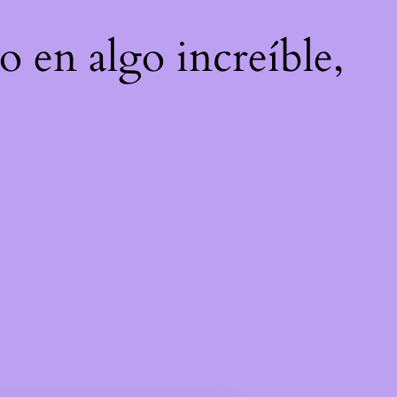
o en algo increíble,