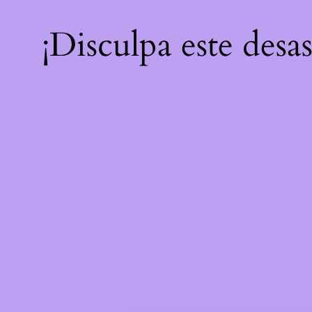
¡Disculpa este desa