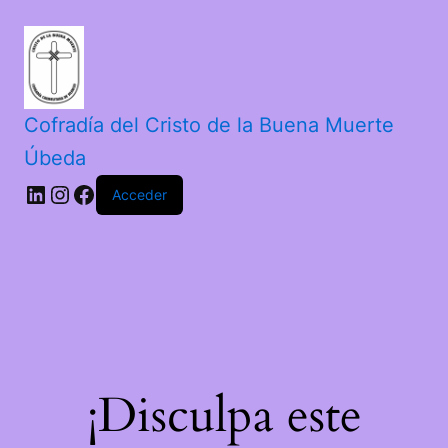
Cofradía del Cristo de la Buena Muerte
Úbeda
Acceder
¡Disculpa este