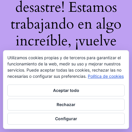
desastre! Estamos
trabajando en algo
increíble, ¡vuelve
pronto!
Utilizamos cookies propias y de terceros para garantizar el
funcionamiento de la web, medir su uso y mejorar nuestros
servicios. Puede aceptar todas las cookies, rechazar las no
necesarias o configurar sus preferencias.
Política de cookies
Aceptar todo
Rechazar
Configurar