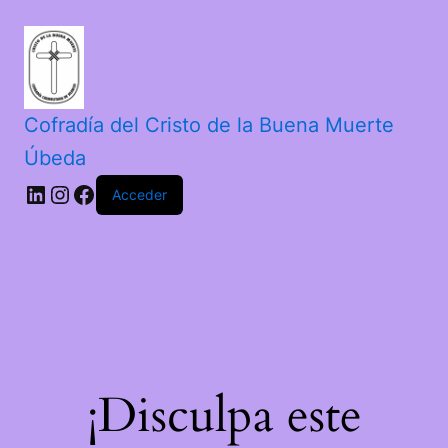
Cofradía del Cristo de la Buena Muerte
Úbeda
Acceder
¡Disculpa este