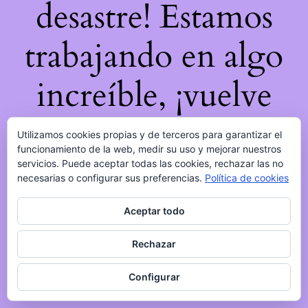
desastre! Estamos
trabajando en algo
increíble, ¡vuelve
pronto!
Utilizamos cookies propias y de terceros para garantizar el
funcionamiento de la web, medir su uso y mejorar nuestros
servicios. Puede aceptar todas las cookies, rechazar las no
necesarias o configurar sus preferencias.
Política de cookies
Aceptar todo
Rechazar
Configurar